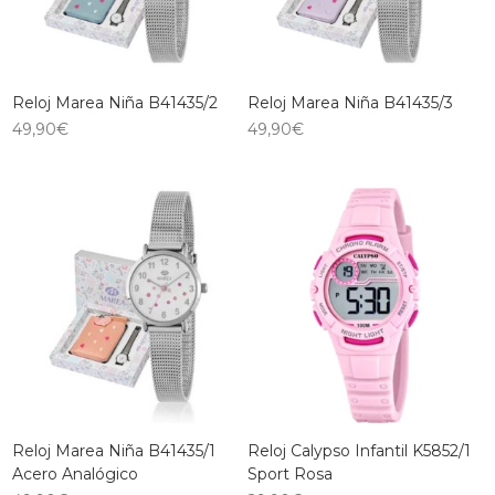
Reloj Marea Niña B41435/2
Reloj Marea Niña B41435/3
49,90
€
49,90
€
Reloj Marea Niña B41435/1
Reloj Calypso Infantil K5852/1
Acero Analógico
Sport Rosa