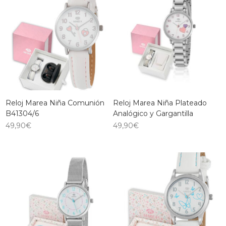
Reloj Marea Niña Comunión
Reloj Marea Niña Plateado
B41304/6
Analógico y Gargantilla
49,90
€
49,90
€