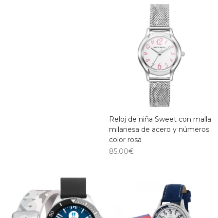
Reloj de niña Sweet con malla
milanesa de acero y números
color rosa
85,00
€