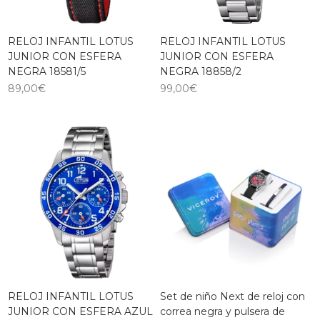
RELOJ INFANTIL LOTUS
RELOJ INFANTIL LOTUS
JUNIOR CON ESFERA
JUNIOR CON ESFERA
NEGRA 18581/5
NEGRA 18858/2
89,00
€
99,00
€
RELOJ INFANTIL LOTUS
Set de niño Next de reloj con
JUNIOR CON ESFERA AZUL
correa negra y pulsera de