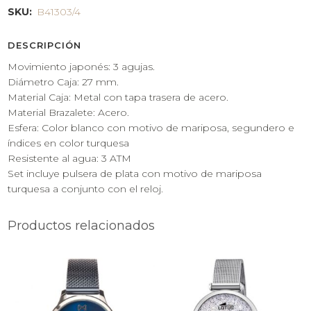
SKU:
B41303/4
DESCRIPCIÓN
Movimiento japonés: 3 agujas.
Diámetro Caja: 27 mm.
Material Caja: Metal con tapa trasera de acero.
Material Brazalete: Acero.
Esfera: Color blanco con motivo de mariposa, segundero e
índices en color turquesa
Resistente al agua: 3 ATM
Set incluye pulsera de plata con motivo de mariposa
turquesa a conjunto con el reloj.
Productos relacionados