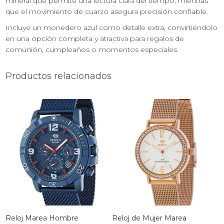
mineral que permite una lectura clara del tiempo, mientras
que el movimiento de cuarzo asegura precisión confiable.
Incluye un monedero azul como detalle extra, convirtiéndolo
en una opción completa y atractiva para regalos de
comunión, cumpleaños o momentos especiales.
Productos relacionados
Reloj Marea Hombre
Reloj de Mujer Marea