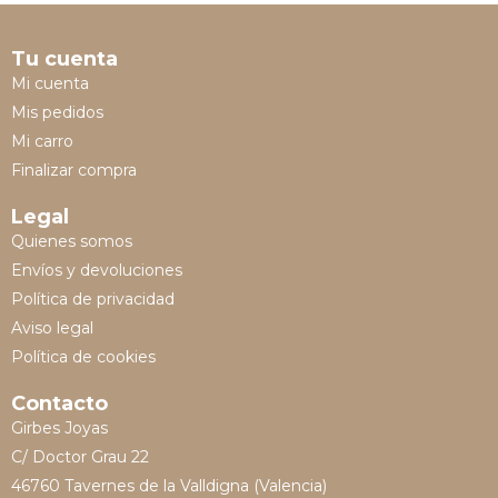
Tu cuenta
Mi cuenta
Mis pedidos
Mi carro
Finalizar compra
Legal
Quienes somos
Envíos y devoluciones
Política de privacidad
Aviso legal
Política de cookies
Contacto
Girbes Joyas
C/ Doctor Grau 22
46760 Tavernes de la Valldigna (Valencia)