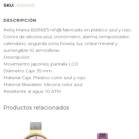
SKU:
B25163/3
DESCRIPCIÓN
Reloj Marea B25163/3 niñ@ fabricado en plástico azul y rojo,
Correa de silicona azul, cronómetro, alarma, temporizador,
calendario, segunda zona horaria, luz, cristal mineral y
sumergible 10 atmósferas.
Descripción
Movimiento japonés: pantalla LCD
Diámetro Caja: 35 mm.
Material Caja: Plástico color azul y rojo
Material Brazalete: Silicona color azul
Resistente al agua: 10 ATM
Productos relacionados