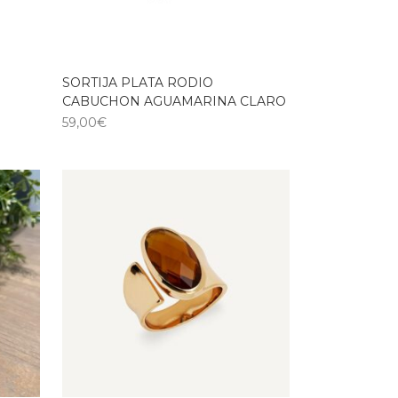
SORTIJA PLATA RODIO
CABUCHON AGUAMARINA CLARO
59,00
€