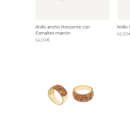
Anillo ancho Horizonte con
Anillo
Esmaltes marrón
42,00
54,00
€