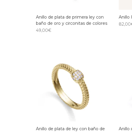
Anillo de plata de primera ley con
Anillo
baño de oro y circonitas de colores
82,00
49,00
€
Anillo de plata de ley con baño de
Anillo