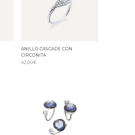
ANILLO CASCADE CON
CIRCONITA
42,00
€