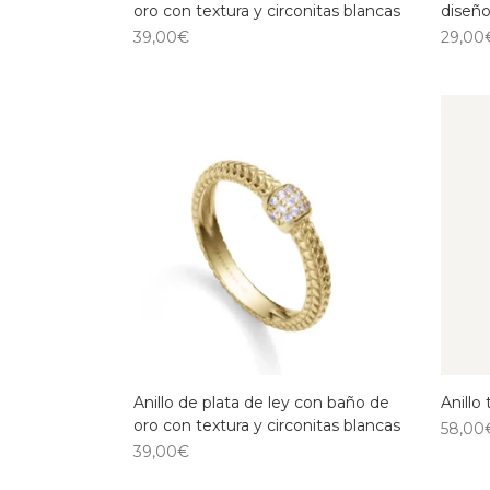
oro con textura y circonitas blancas
diseño
39,00
€
29,00
Anillo de plata de ley con baño de
Anillo
oro con textura y circonitas blancas
58,00
39,00
€