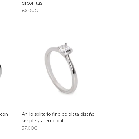
circonitas
86,00
€
 con
Anillo solitario fino de plata diseño
simple y atemporal
37,00
€