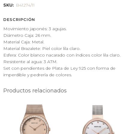
SKU:
B41274/11
DESCRIPCIÓN
Movimiento japonés: 3 agujas.
Diámetro Caja: 26 mm.
Material Caja: Metal.
Material Brazalete: Piel color lila claro.
Esfera: Color blanco nacarado con índices color lila claro.
Resistente al agua: 3 ATM.
Set con pendientes de Plata de Ley 925 con forma de
imperdible y pedrería de colores.
Productos relacionados