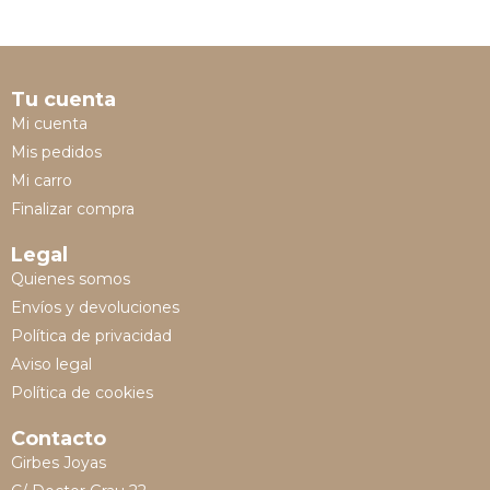
Tu cuenta
Mi cuenta
Mis pedidos
Mi carro
Finalizar compra
Legal
Quienes somos
Envíos y devoluciones
Política de privacidad
Aviso legal
Política de cookies
Contacto
Girbes Joyas