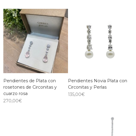
Pendientes de Plata con
Pendientes Novia Plata con
rosetones de Circonitas y
Circonitas y Perlas
cuarzo rosa
135,00
€
270,00
€