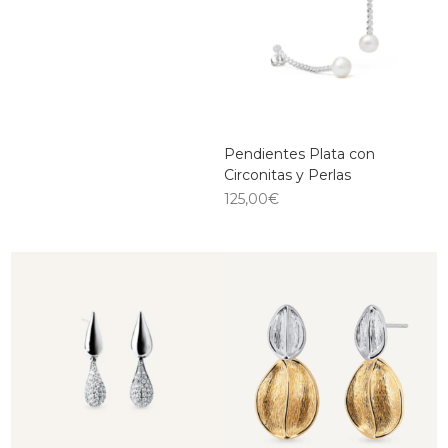
Pendientes Plata con
Circonitas y Perlas
125,00
€