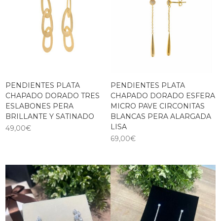
PENDIENTES PLATA
PENDIENTES PLATA
CHAPADO DORADO TRES
CHAPADO DORADO ESFERA
ESLABONES PERA
MICRO PAVE CIRCONITAS
BRILLANTE Y SATINADO
BLANCAS PERA ALARGADA
LISA
49,00
€
69,00
€