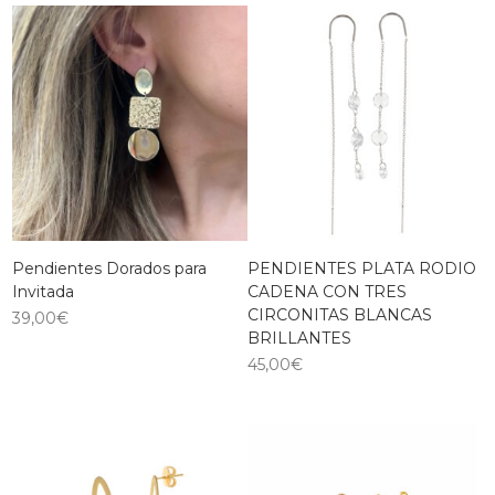
Pendientes Dorados para
PENDIENTES PLATA RODIO
Invitada
CADENA CON TRES
CIRCONITAS BLANCAS
39,00
€
BRILLANTES
45,00
€