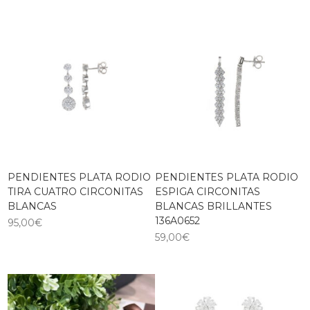
PENDIENTES PLATA RODIO
PENDIENTES PLATA RODIO
TIRA CUATRO CIRCONITAS
ESPIGA CIRCONITAS
BLANCAS
BLANCAS BRILLANTES
136A0652
95,00
€
59,00
€