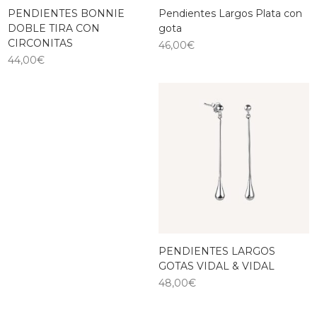
PENDIENTES BONNIE
Pendientes Largos Plata con
DOBLE TIRA CON
gota
CIRCONITAS
46,00
€
44,00
€
PENDIENTES LARGOS
GOTAS VIDAL & VIDAL
48,00
€