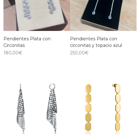
Pendientes Plata con
Pendientes Plata con
Circonitas
circonitas y topacio azul
180,00
€
250,00
€