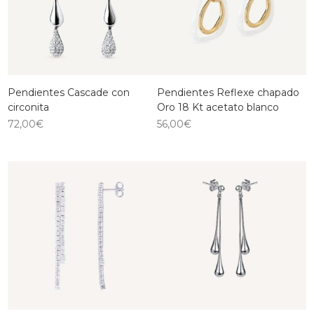
Pendientes Cascade con
Pendientes Reflexe chapado
circonita
Oro 18 Kt acetato blanco
72,00
€
56,00
€