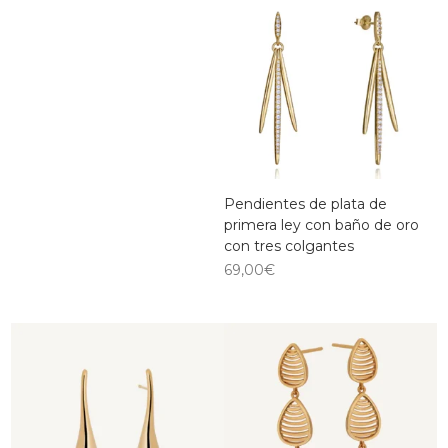
Pendientes de plata de
primera ley con baño de oro
con tres colgantes
69,00
€