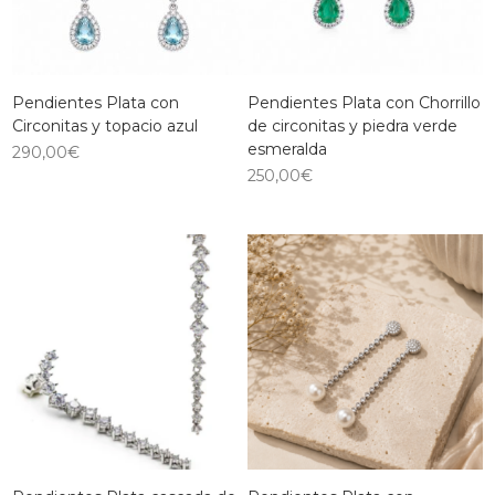
Pendientes Plata con
Pendientes Plata con Chorrillo
Circonitas y topacio azul
de circonitas y piedra verde
esmeralda
290,00
€
250,00
€