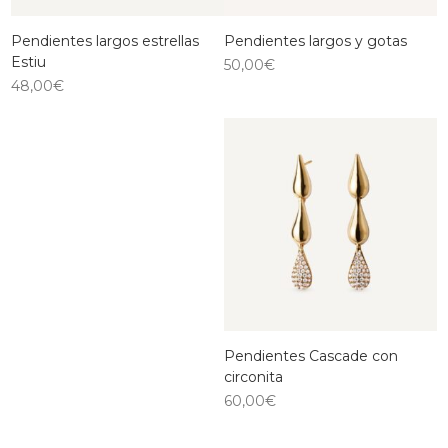
Pendientes largos estrellas
Pendientes largos y gotas
Estiu
50,00
€
48,00
€
Pendientes Cascade con
circonita
60,00
€