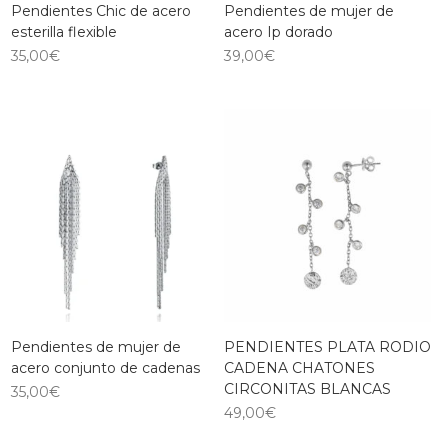
Pendientes Chic de acero
Pendientes de mujer de
esterilla flexible
acero Ip dorado
35,00
€
39,00
€
Pendientes de mujer de
PENDIENTES PLATA RODIO
acero conjunto de cadenas
CADENA CHATONES
CIRCONITAS BLANCAS
35,00
€
49,00
€