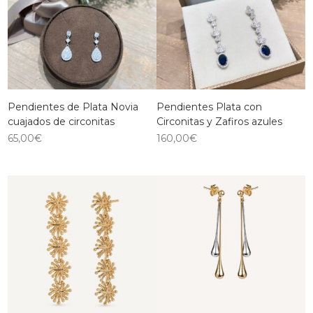
Pendientes de Plata Novia
Pendientes Plata con
cuajados de circonitas
Circonitas y Zafiros azules
65,00
€
160,00
€