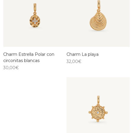
Charm Estrella Polar con
Charm La playa
circonitas blancas
32,00
€
30,00
€