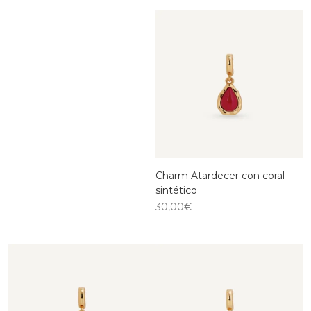
Charm Atardecer con coral
sintético
30,00
€