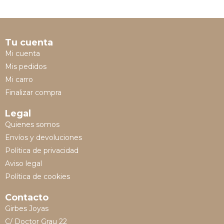
Tu cuenta
Mi cuenta
Mis pedidos
Mi carro
Finalizar compra
Legal
Quienes somos
Envíos y devoluciones
Política de privacidad
Aviso legal
Política de cookies
Contacto
Girbes Joyas
C/ Doctor Grau 22