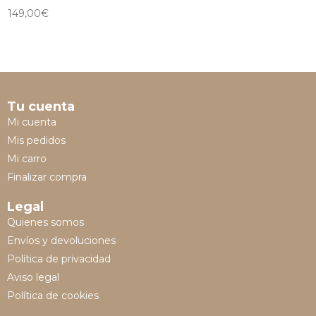
149,00
€
Tu cuenta
Mi cuenta
Mis pedidos
Mi carro
Finalizar compra
Legal
Quienes somos
Envíos y devoluciones
Política de privacidad
Aviso legal
Política de cookies