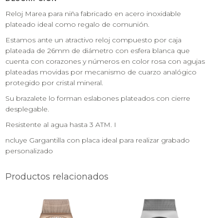
Reloj Marea para niña fabricado en acero inoxidable
plateado ideal como regalo de comunión.
Estamos ante un atractivo reloj compuesto por caja
plateada de 26mm de diámetro con esfera blanca que
cuenta con corazones y números en color rosa con agujas
plateadas movidas por mecanismo de cuarzo analógico
protegido por cristal mineral.
Su brazalete lo forman eslabones plateados con cierre
desplegable.
Resistente al agua hasta 3 ATM. I
ncluye Gargantilla con placa ideal para realizar grabado
personalizado
Productos relacionados