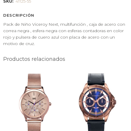
SKU:
41125-55
DESCRIPCIÓN
Pack de Niño Viceroy Next, multifunción , caja de acero con
correa negra , esfera negra con esferas contadoras en color
rojo y pulsera de cuero azul con placa de acero con un
motivo de cruz.
Productos relacionados