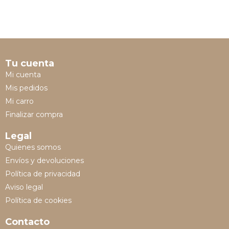
Tu cuenta
Mi cuenta
Mis pedidos
Mi carro
Finalizar compra
Legal
Quienes somos
Envíos y devoluciones
Política de privacidad
Aviso legal
Política de cookies
Contacto