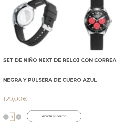
SET DE NIÑO NEXT DE RELOJ CON CORREA
NEGRA Y PULSERA DE CUERO AZUL
129,00
€
Añadir al carrito