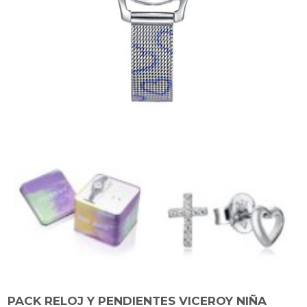
PACK RELOJ Y PENDIENTES VICEROY NIÑA