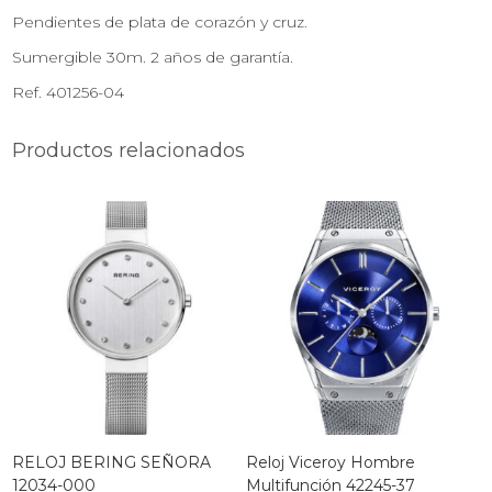
Pendientes de plata de corazón y cruz.
Sumergible 30m. 2 años de garantía.
Ref. 401256-04
Productos relacionados
RELOJ BERING SEÑORA
Reloj Viceroy Hombre
12034-000
Multifunción 42245-37