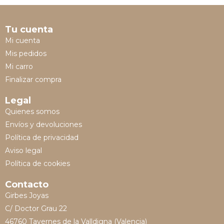
Tu cuenta
Mi cuenta
Mis pedidos
Mi carro
Finalizar compra
Legal
Quienes somos
Envíos y devoluciones
Política de privacidad
Aviso legal
Política de cookies
Contacto
Girbes Joyas
C/ Doctor Grau 22
46760 Tavernes de la Valldigna (Valencia)