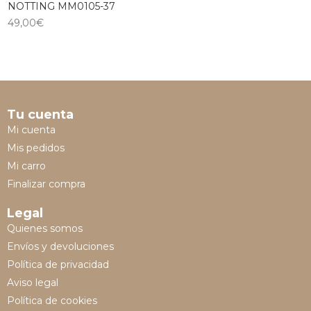
NOTTING MM0105-37
49,00
€
Tu cuenta
Mi cuenta
Mis pedidos
Mi carro
Finalizar compra
Legal
Quienes somos
Envíos y devoluciones
Política de privacidad
Aviso legal
Política de cookies