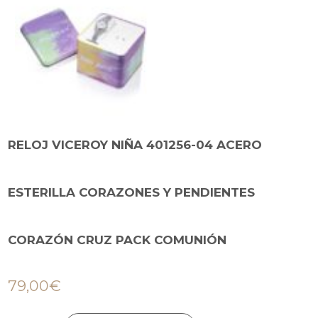
RELOJ VICEROY NIÑA 401256-04 ACERO
ESTERILLA CORAZONES Y PENDIENTES
CORAZÓN CRUZ PACK COMUNIÓN
79,00
€