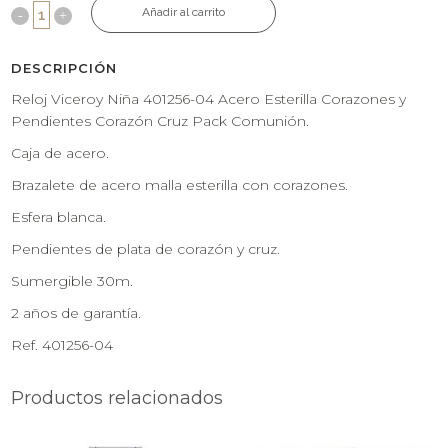
Añadir al carrito
DESCRIPCIÓN
Reloj Viceroy Niña 401256-04 Acero Esterilla Corazones y
Pendientes Corazón Cruz Pack Comunión.
Caja de acero.
Brazalete de acero malla esterilla con corazones.
Esfera blanca.
Pendientes de plata de corazón y cruz.
Sumergible 30m.
2 años de garantía.
Ref. 401256-04
Productos relacionados