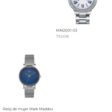
MM2001-03
79,00
€
Reloj de mujer Mark Maddox