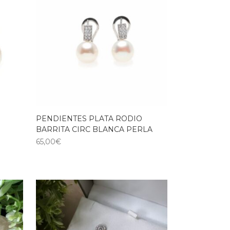
PENDIENTES PLATA RODIO
BARRITA CIRC BLANCA PERLA
65,00
€