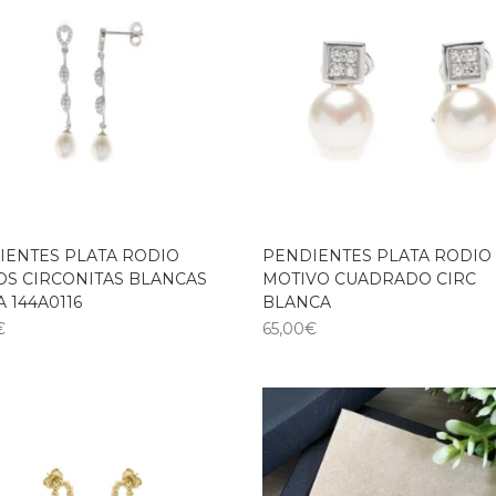
IENTES PLATA RODIO
PENDIENTES PLATA RODIO
OS CIRCONITAS BLANCAS
MOTIVO CUADRADO CIRC
 144A0116
BLANCA
€
65,00
€