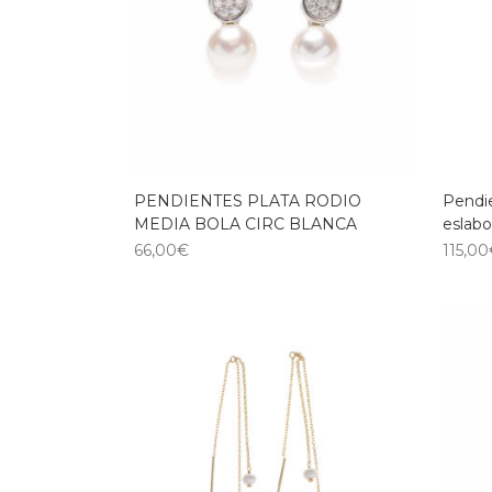
PENDIENTES PLATA RODIO
Pendie
MEDIA BOLA CIRC BLANCA
eslab
66,00
€
115,00