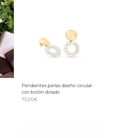
Pendientes perlas diseño circular
con botón dorado
73,00
€