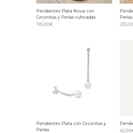
Pendientes Plata Novia con
Pendie
Circonitas y Perlas cultivadas
Perlas
195,00
€
235,0
Pendientes Plata con Circonitas y
Pendie
Perlas
42,00