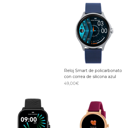
Reloj Smart de policarbonato
con correa de silicona azul
49,00
€