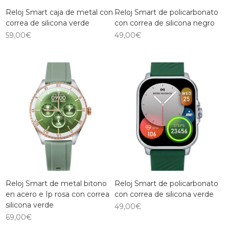
Reloj Smart caja de metal con
Reloj Smart de policarbonato
correa de silicona verde
con correa de silicona negro
59,00
€
49,00
€
Reloj Smart de metal bitono
Reloj Smart de policarbonato
en acero e Ip rosa con correa
con correa de silicona verde
silicona verde
49,00
€
69,00
€