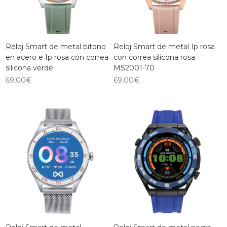
Reloj Smart de metal bitono
Reloj Smart de metal Ip rosa
en acero e Ip rosa con correa
con correa silicona rosa
silicona verde
MS2001-70
69,00
€
69,00
€