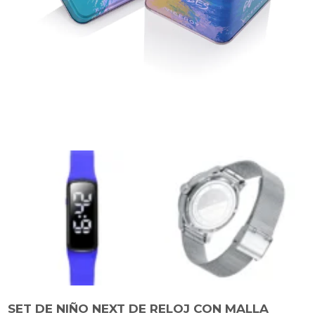
SET DE NIÑO NEXT DE RELOJ CON MALLA