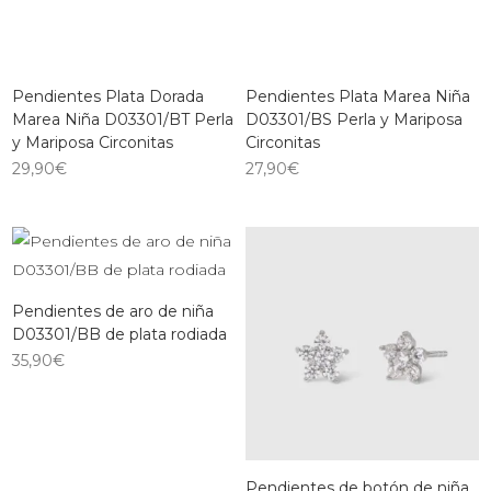
Pendientes Plata Dorada
Pendientes Plata Marea Niña
Marea Niña D03301/BT Perla
D03301/BS Perla y Mariposa
y Mariposa Circonitas
Circonitas
29,90
€
27,90
€
Pendientes de aro de niña
D03301/BB de plata rodiada
35,90
€
Pendientes de botón de niña