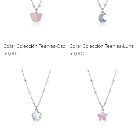
Collar Colección Teenies-Oso
Collar Colección Teenies-Luna
49,00
€
49,00
€