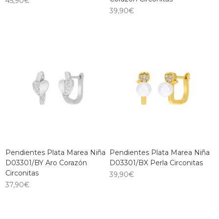
45,90
€
39,90
€
Pendientes Plata Marea Niña
Pendientes Plata Marea Niña
D03301/BY Aro Corazón
D03301/BX Perla Circonitas
Circonitas
39,90
€
37,90
€