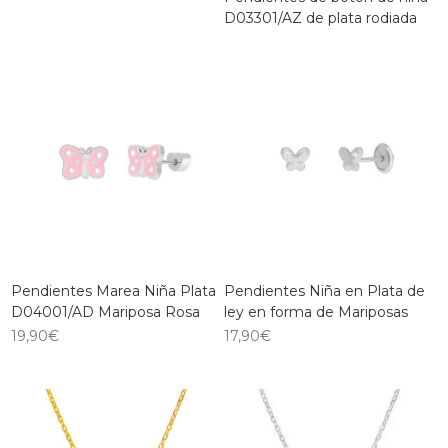
D03301/AZ de plata rodiada
Pendientes Marea Niña Plata
Pendientes Niña en Plata de
D04001/AD Mariposa Rosa
ley en forma de Mariposas
19,90
€
17,90
€