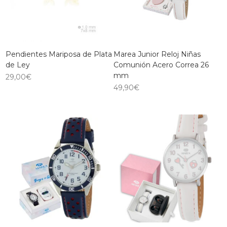
Pendientes Mariposa de Plata
Marea Junior Reloj Niñas
de Ley
Comunión Acero Correa 26
mm
29,00
€
49,90
€