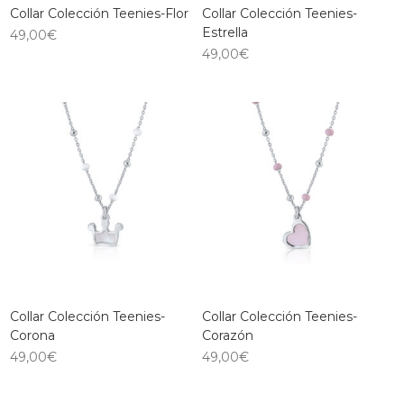
Collar Colección Teenies-Flor
Collar Colección Teenies-
Estrella
49,00
€
49,00
€
Collar Colección Teenies-
Collar Colección Teenies-
Corona
Corazón
49,00
€
49,00
€