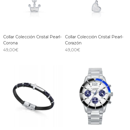
Collar Colección Cristal Pearl-
Collar Colección Cristal Pearl-
Corona
Corazón
49,00
€
49,00
€