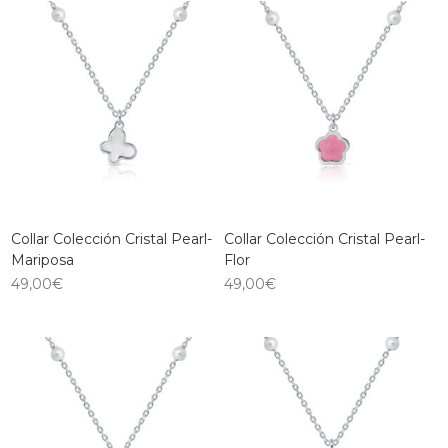
Collar Colección Cristal Pearl-
Collar Colección Cristal Pearl-
Mariposa
Flor
49,00
€
49,00
€