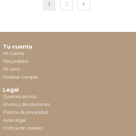
1
2
Tu cuenta
Mi cuenta
Mis pedidos
Mi carro
Finalizar compra
Legal
Quienes somos
Envíos y devoluciones
Política de privacidad
Aviso legal
Política de cookies