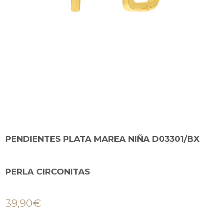
PENDIENTES PLATA MAREA NIÑA D03301/BX
PERLA CIRCONITAS
39,90
€