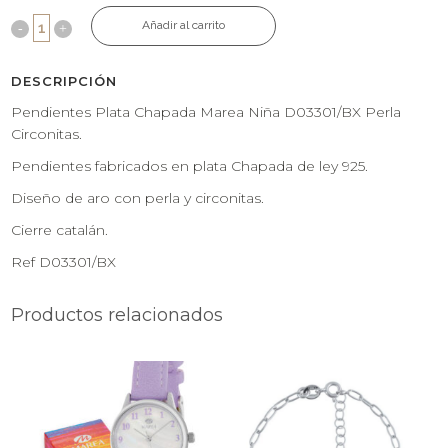
Añadir al carrito
DESCRIPCIÓN
Pendientes Plata Chapada Marea Niña D03301/BX Perla
Circonitas.
Pendientes fabricados en plata Chapada de ley 925.
Diseño de aro con perla y circonitas.
Cierre catalán.
Ref D03301/BX
Productos relacionados