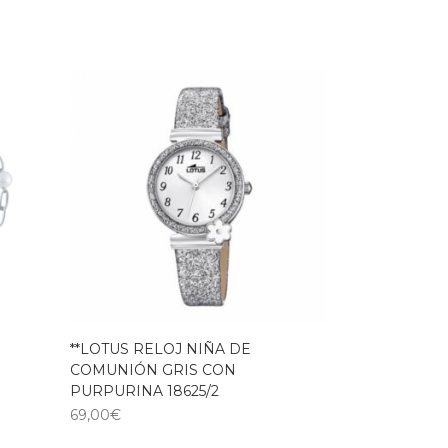
**LOTUS RELOJ NIÑA DE
COMUNIÓN GRIS CON
PURPURINA 18625/2
69,00
€