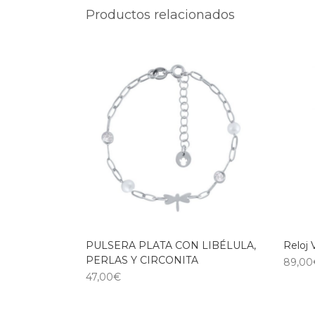
Productos relacionados
PULSERA PLATA CON LIBÉLULA,
Reloj 
PERLAS Y CIRCONITA
89,00
47,00
€