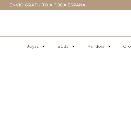
ENVÍO GRATUITO A TODA ESPAÑA
Joyas
Boda
Pandora
Oro