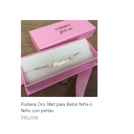
Pulsera Oro 18kt para Bebé Niña o
Niño con perlas
395,00
€