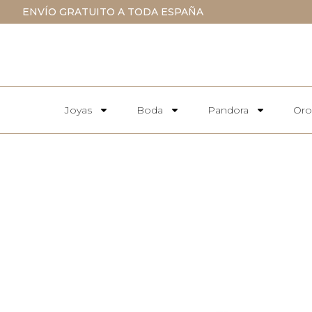
ENVÍO GRATUITO A TODA ESPAÑA
Joyas
Boda
Pandora
Oro