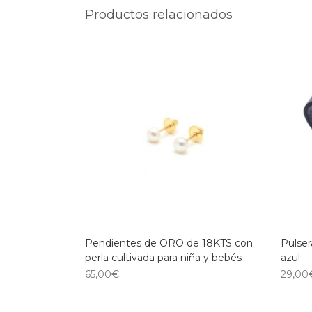
Productos relacionados
Pendientes de ORO de 18KTS con
Pulser
perla cultivada para niña y bebés
azul
65,00
€
29,00