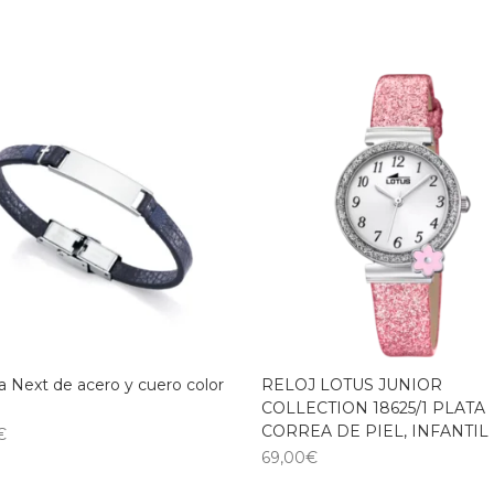
a Next de acero y cuero color
RELOJ LOTUS JUNIOR
COLLECTION 18625/1 PLATA
CORREA DE PIEL, INFANTIL
€
69,00
€