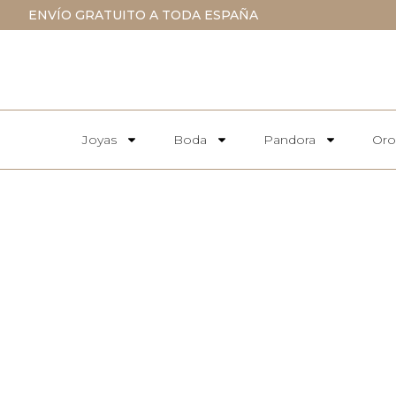
ENVÍO GRATUITO A TODA ESPAÑA
Joyas
Boda
Pandora
Oro