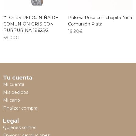
**LOTUS RELOJ NIÑA DE
Pulsera Rosa con chapita Niña
COMUNIÓN GRIS CON
Comunión Plata
PURPURINA 18625/2
19,90
€
69,00
€
Tu cuenta
Mi cuenta
Mis pedidos
Mi carro
Finalizar compra
Legal
Quienes somos
Envíos y devoluciones