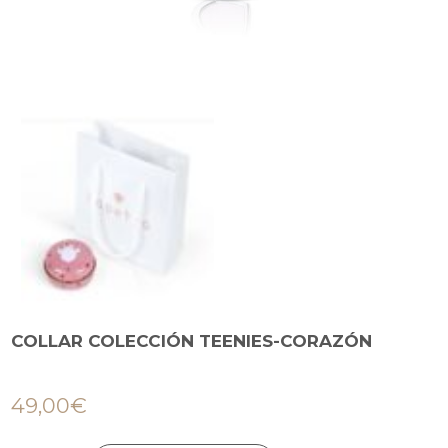
COLLAR COLECCIÓN TEENIES-CORAZÓN
49,00
€