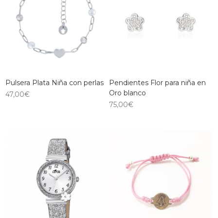
Pulsera Plata Niña con perlas
Pendientes Flor para niña en
Oro blanco
47,00
€
75,00
€