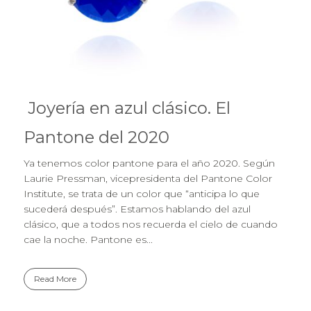
Joyería en azul clásico. El
Pantone del 2020
Ya tenemos color pantone para el año 2020. Según
Laurie Pressman, vicepresidenta del Pantone Color
Institute, se trata de un color que “anticipa lo que
sucederá después”. Estamos hablando del azul
clásico, que a todos nos recuerda el cielo de cuando
cae la noche. Pantone es...
Read More