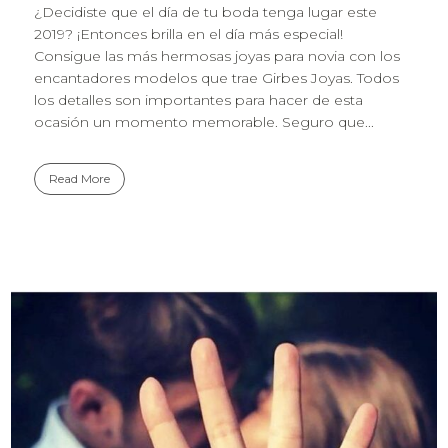
¿Decidiste que el día de tu boda tenga lugar este
2019? ¡Entonces brilla en el día más especial!
Consigue las más hermosas joyas para novia con los
encantadores modelos que trae Girbes Joyas. Todos
los detalles son importantes para hacer de esta
ocasión un momento memorable. Seguro que...
Read More