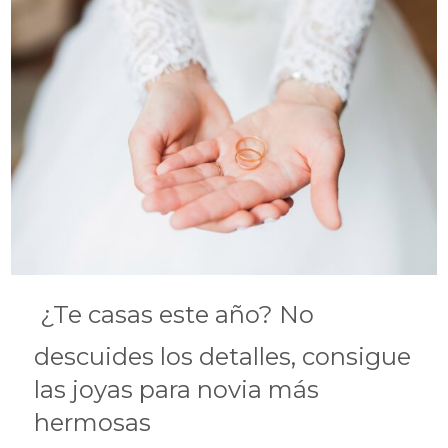
¿Te casas este año? No
descuides los detalles, consigue
las joyas para novia más
hermosas