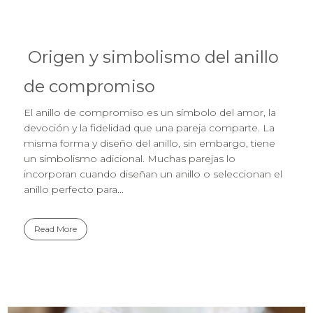
Origen y simbolismo del anillo
de compromiso
El anillo de compromiso es un símbolo del amor, la
devoción y la fidelidad que una pareja comparte. La
misma forma y diseño del anillo, sin embargo, tiene
un simbolismo adicional. Muchas parejas lo
incorporan cuando diseñan un anillo o seleccionan el
anillo perfecto para...
Read More