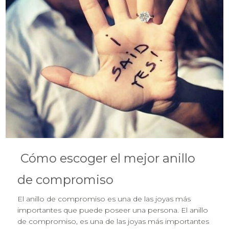
Cómo escoger el mejor anillo
de compromiso
El anillo de compromiso es una de las joyas más
importantes que puede poseer una persona. El anillo
de compromiso, es una de las joyas más importantes