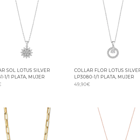
R SOL LOTUS SILVER
COLLAR FLOR LOTUS SILVE
1-1/1 PLATA, MUJER
LP3080-1/1 PLATA, MUJER
€
49,90
€