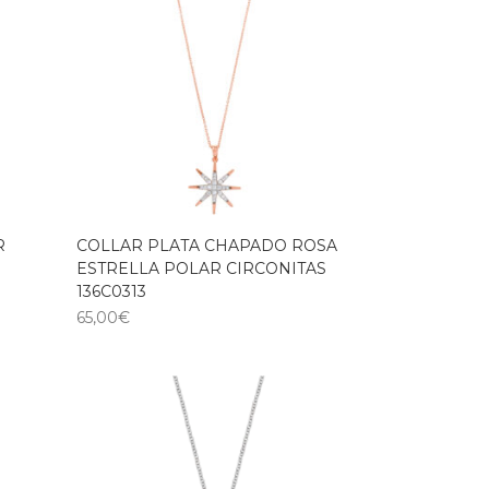
R
COLLAR PLATA CHAPADO ROSA
ESTRELLA POLAR CIRCONITAS
136C0313
65,00
€