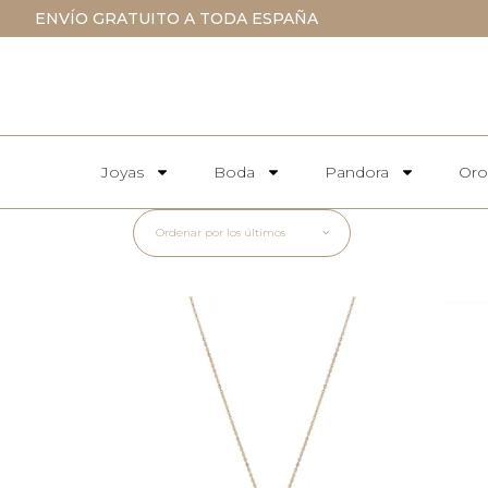
ENVÍO GRATUITO A TODA ESPAÑA
Joyas
Boda
Pandora
Oro
Ordenar por los últimos