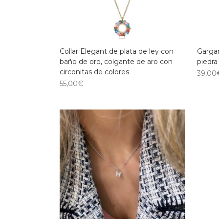
Collar Elegant de plata de ley con
Gargan
baño de oro, colgante de aro con
piedra
circonitas de colores
39,00
55,00
€