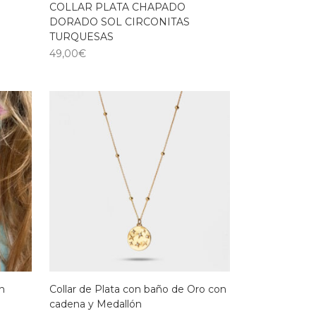
COLLAR PLATA CHAPADO
DORADO SOL CIRCONITAS
TURQUESAS
49,00
€
n
Collar de Plata con baño de Oro con
cadena y Medallón