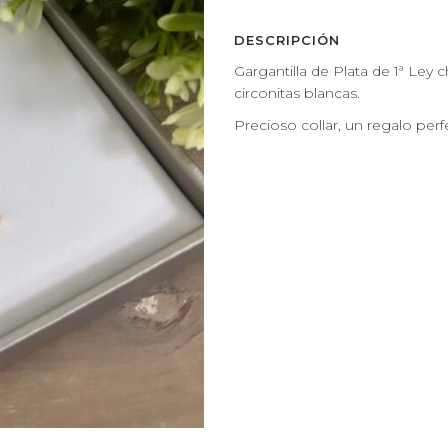
DESCRIPCIÓN
Gargantilla de Plata de 1ª Ley
circonitas blancas.
Precioso collar, un regalo per