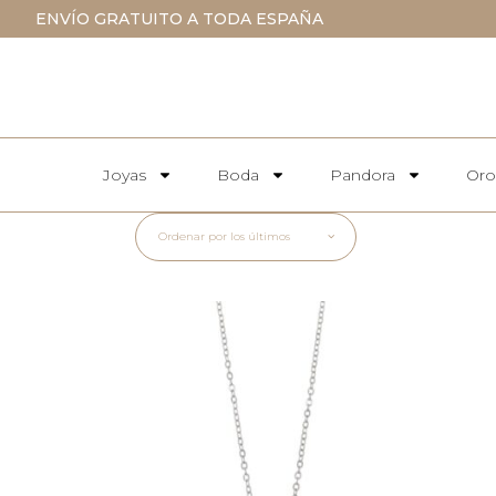
ENVÍO GRATUITO A TODA ESPAÑA
Joyas
Boda
Pandora
Oro
Ordenar por los últimos