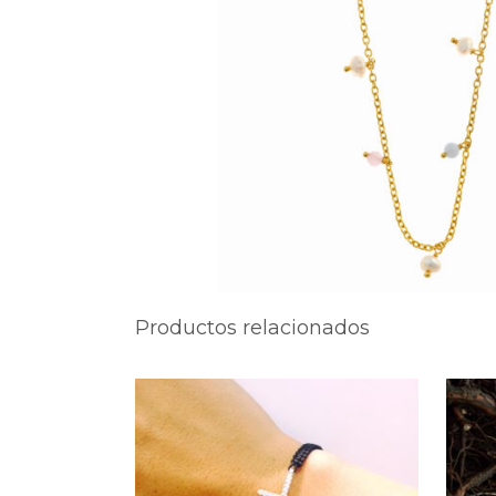
Productos relacionados