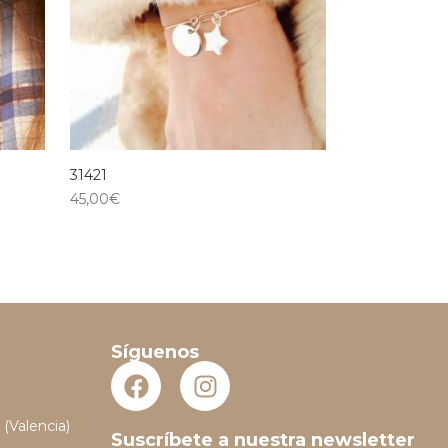
31421
45,00
€
Síguenos
 (Valencia)
Suscríbete a nuestra newsletter