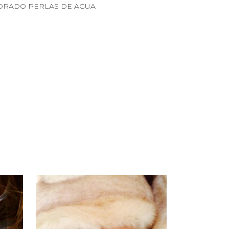
ORADO PERLAS DE AGUA