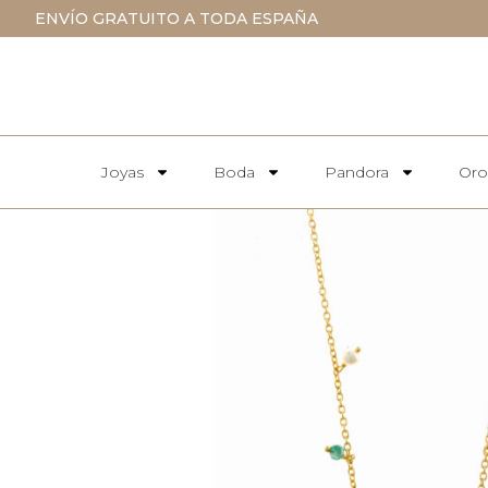
ENVÍO GRATUITO A TODA ESPAÑA
Joyas
Boda
Pandora
Oro