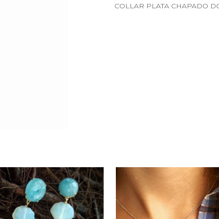
COLLAR PLATA CHAPADO D