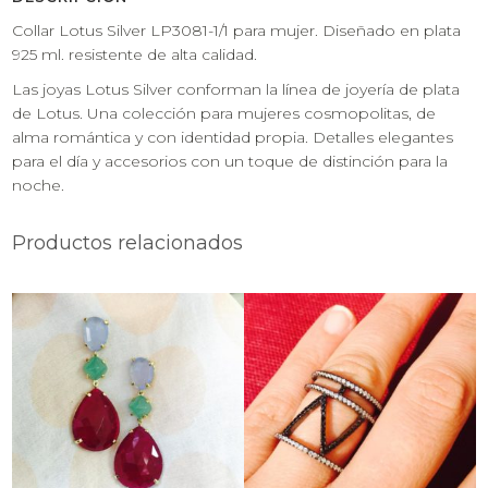
Collar Lotus Silver LP3081-1/1 para mujer. Diseñado en plata
925 ml. resistente de alta calidad.
Las joyas Lotus Silver conforman la línea de joyería de plata
de Lotus. Una colección para mujeres cosmopolitas, de
alma romántica y con identidad propia. Detalles elegantes
para el día y accesorios con un toque de distinción para la
noche.
Productos relacionados