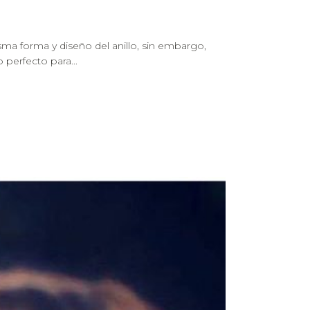
sma forma y diseño del anillo, sin embargo,
 perfecto para...