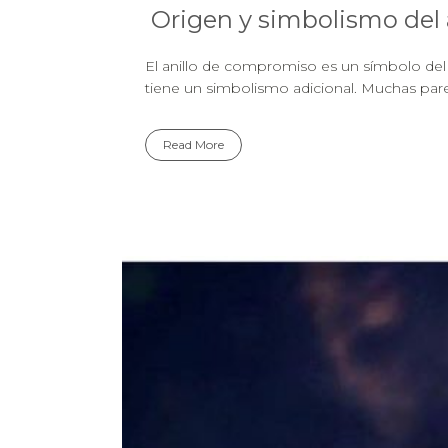
Origen y simbolismo del
El anillo de compromiso es un símbolo del 
tiene un simbolismo adicional. Muchas parej
Read More