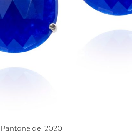
El Pantone del 2020