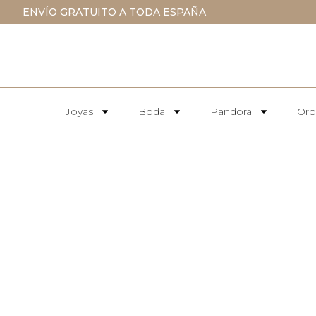
ENVÍO GRATUITO A TODA ESPAÑA
Joyas
Boda
Pandora
Oro