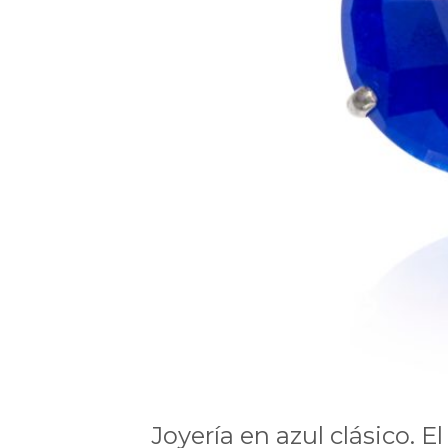
Joyería en azul clásico. 