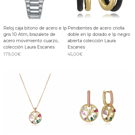
Reloj caja bitono de acero e Ip
Pendientes de acero criolla
gris 10 Atm, brazalete de
doble en Ip dorado e Ip negro
acero movimiento cuarzo,
abierta colección Laura
colección Laura Escanes
Escanes
179,00
€
45,00
€