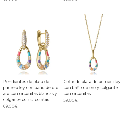
Pendientes de plata de
Collar de plata de primera ley
primera ley con baño de oro,
con baño de oro y colgante
aro con circonitas blancas y
con circonitas
colgante con circonitas
59,00
€
69,00
€