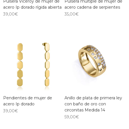
Pulsera Viceroy de mujer de
Pulsera multiple de mujer de
acero Ip dorado rígida abierta
acero cadena de serpientes
39,00
€
35,00
€
Pendientes de mujer de
Anillo de plata de primera ley
acero Ip dorado
con baño de oro con
circonitas Medida 14
39,00
€
59,00
€