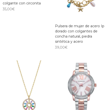
colgante con circonita
35,00
€
Pulsera de mujer de acero Ip
dorado con colgantes de
concha natural, piedra
sintética y acero
39,00
€