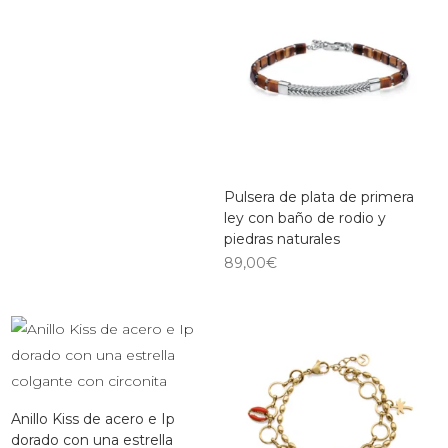
Pulsera de plata de primera
ley con baño de rodio y
piedras naturales
89,00
€
Anillo Kiss de acero e Ip
dorado con una estrella