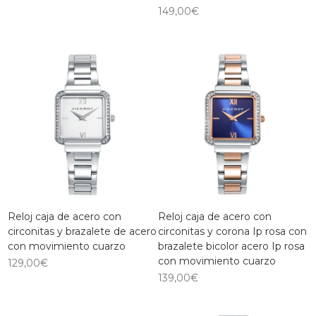
149,00
€
Reloj caja de acero con
Reloj caja de acero con
circonitas y brazalete de acero
circonitas y corona Ip rosa con
con movimiento cuarzo
brazalete bicolor acero Ip rosa
con movimiento cuarzo
129,00
€
139,00
€