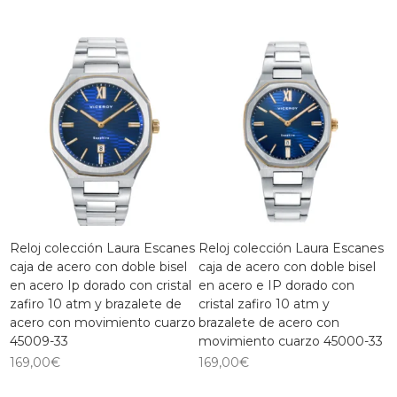
Reloj colección Laura Escanes
Reloj colección Laura Escanes
caja de acero con doble bisel
caja de acero con doble bisel
en acero Ip dorado con cristal
en acero e IP dorado con
zafiro 10 atm y brazalete de
cristal zafiro 10 atm y
acero con movimiento cuarzo
brazalete de acero con
45009-33
movimiento cuarzo 45000-33
169,00
€
169,00
€