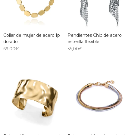
Collar de mujer de acero Ip
Pendientes Chic de acero
dorado
esterilla flexible
69,00
€
35,00
€