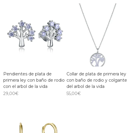
Pendientes de plata de
Collar de plata de primera ley
primera ley con baño de rodio
con baño de rodio y colgante
con el arbol de la vida
del arbol de la vida
29,00
€
55,00
€