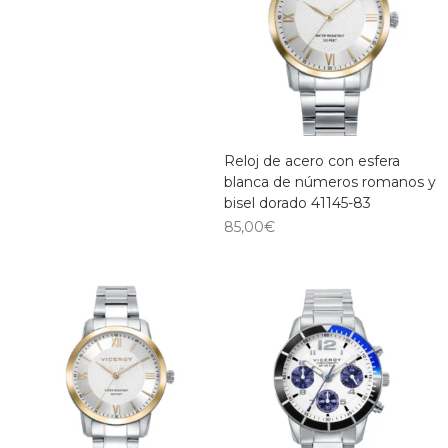
Reloj de acero con esfera
blanca de números romanos y
bisel dorado 41145-83
85,00
€