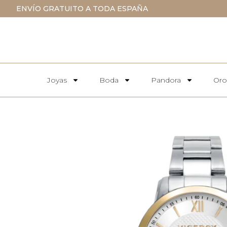
ENVÍO GRATUITO A TODA ESPAÑA
Joyas
Boda
Pandora
Oro