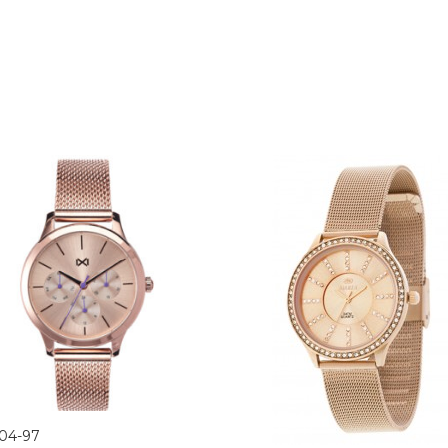
04-97