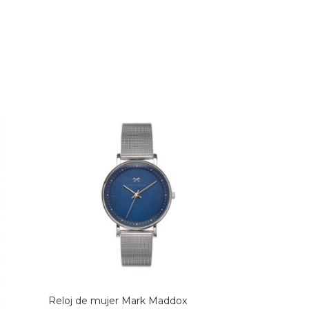
Reloj de mujer Mark Maddox