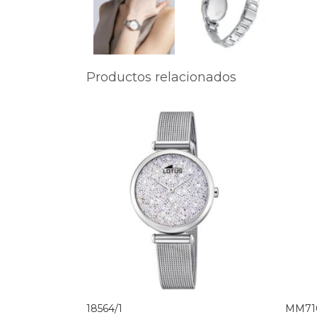
Productos relacionados
18564/1
MM71