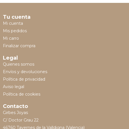
Tu cuenta
Mi cuenta
Mis pedidos
Mi carro
Finalizar compra
Legal
Quienes somos
Envíos y devoluciones
Política de privacidad
Aviso legal
Política de cookies
Contacto
Girbes Joyas
C/ Doctor Grau 22
46760 Tavernes de la Valldigna (Valencia)