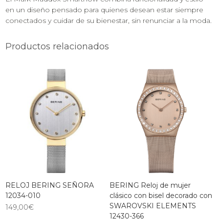
en un diseño pensado para quienes desean estar siempre
conectados y cuidar de su bienestar, sin renunciar a la moda.
Productos relacionados
RELOJ BERING SEÑORA
BERING Reloj de mujer
12034-010
clásico con bisel decorado con
SWAROVSKI ELEMENTS
149,00
€
12430-366