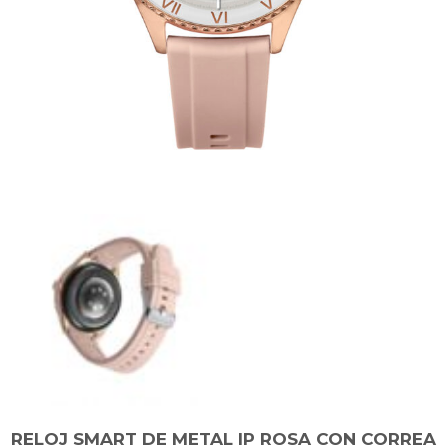
RELOJ SMART DE METAL IP ROSA CON CORREA