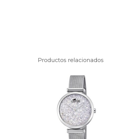
Productos relacionados