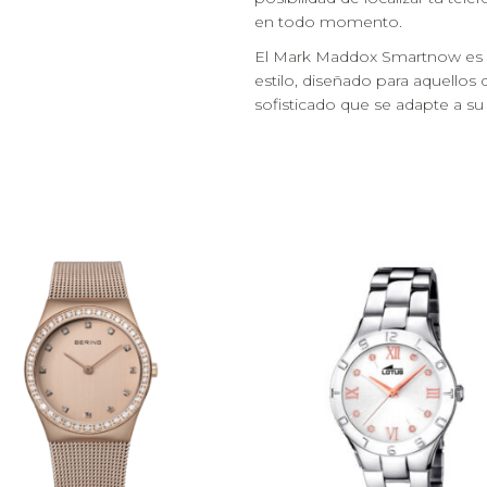
en todo momento.
El Mark Maddox Smartnow es 
estilo, diseñado para aquellos
sofisticado que se adapte a su v