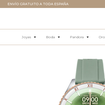
ENVÍO GRATUITO A TODA ESPAÑA
Joyas
Boda
Pandora
Oro