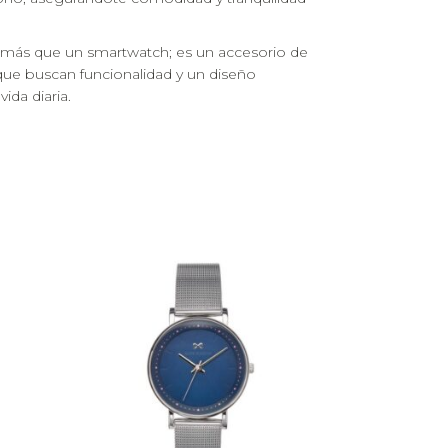
más que un smartwatch; es un accesorio de
 que buscan funcionalidad y un diseño
ida diaria.