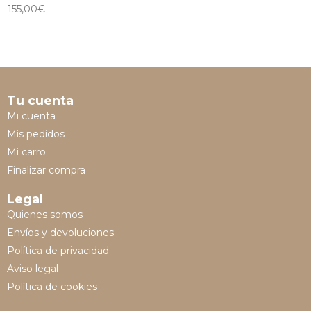
155,00
€
Tu cuenta
Mi cuenta
Mis pedidos
Mi carro
Finalizar compra
Legal
Quienes somos
Envíos y devoluciones
Política de privacidad
Aviso legal
Política de cookies