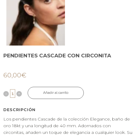
PENDIENTES CASCADE CON CIRCONITA
60,00
€
Añadir al carrito
DESCRIPCIÓN
Los pendientes Cascade de la colección Elegance, baño de
oro 18kt y una longitud de 40 mm. Adornados con
circonitas, añaden un toque de elegancia a cualquier look. Su