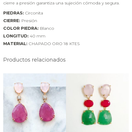
cierre a presión garantiza una sujeción cómoda y segura.
PIEDRAS:
Circonita
CIERRE:
Presión
COLOR PIEDRA:
Blanco
LONGITUD:
40 mm
MATERIAL:
CHAPADO ORO 18 KTES
Productos relacionados