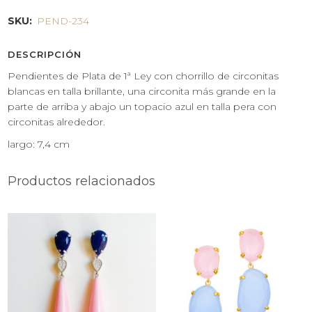
SKU:
PEND-234
DESCRIPCIÓN
Pendientes de Plata de 1ª Ley con chorrillo de circonitas
blancas en talla brillante, una circonita más grande en la
parte de arriba y abajo un topacio azul en talla pera con
circonitas alrededor.
largo: 7,4 cm
Productos relacionados