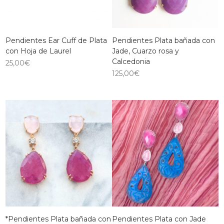
Pendientes Ear Cuff de Plata
Pendientes Plata bañada con
con Hoja de Laurel
Jade, Cuarzo rosa y
Calcedonia
25,00
€
125,00
€
*Pendientes Plata bañada con
Pendientes Plata con Jade