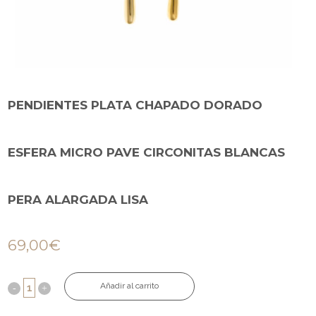
PENDIENTES PLATA CHAPADO DORADO
ESFERA MICRO PAVE CIRCONITAS BLANCAS
PERA ALARGADA LISA
69,00
€
Añadir al carrito