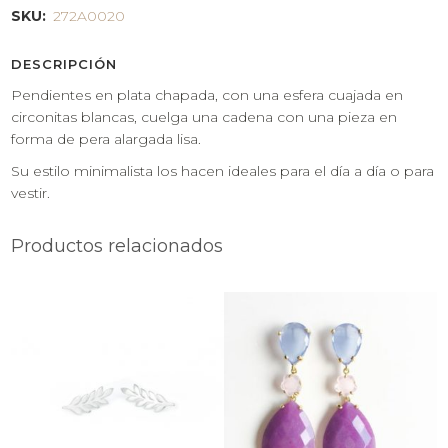
SKU:
272A0020
DESCRIPCIÓN
Pendientes en plata chapada, con una esfera cuajada en
circonitas blancas, cuelga una cadena con una pieza en
forma de pera alargada lisa.
Su estilo minimalista los hacen ideales para el día a día o para
vestir.
Productos relacionados