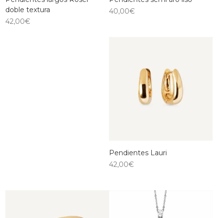
doble textura
40,00
€
42,00
€
Pendientes Lauri
42,00
€