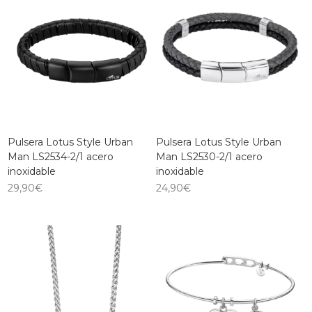
Pulsera Lotus Style Urban
Pulsera Lotus Style Urban
Man LS2534-2/1 acero
Man LS2530-2/1 acero
inoxidable
inoxidable
29,90
€
24,90
€