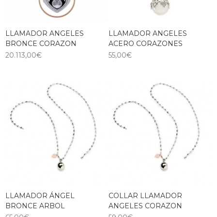
LLAMADOR ANGELES
LLAMADOR ANGELES
BRONCE CORAZON
ACERO CORAZONES
20.113,00
€
55,00
€
LLAMADOR ÁNGEL
COLLAR LLAMADOR
BRONCE ARBOL
ANGELES CORAZON