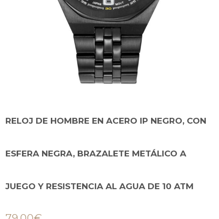
RELOJ DE HOMBRE EN ACERO IP NEGRO, CON
ESFERA NEGRA, BRAZALETE METÁLICO A
JUEGO Y RESISTENCIA AL AGUA DE 10 ATM
79,00
€