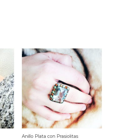
Anillo Plata con Prasiolitas