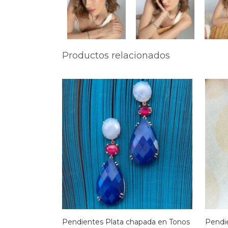
Productos relacionados
Pendientes Plata chapada en Tonos
Pendie