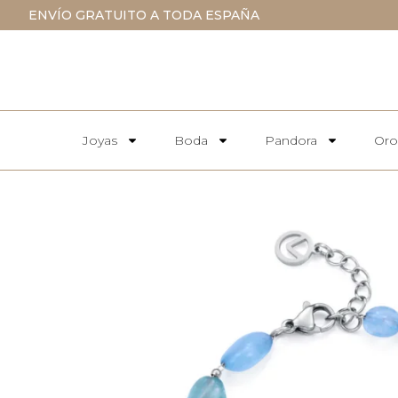
ENVÍO GRATUITO A TODA ESPAÑA
Joyas
Boda
Pandora
Oro