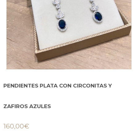
PENDIENTES PLATA CON CIRCONITAS Y
ZAFIROS AZULES
160,00
€