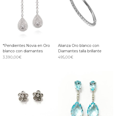
*Pendientes Novia en Oro
Alianza Oro blanco con
blanco con diamantes
Diamantes talla brillante
3.390,00
€
495,00
€