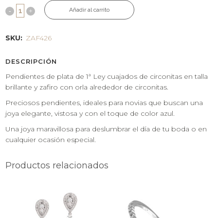
Añadir al carrito
SKU:
ZAF426
DESCRIPCIÓN
Pendientes de plata de 1ª Ley cuajados de circonitas en talla
brillante y zafiro con orla alrededor de circonitas.
Preciosos pendientes, ideales para novias que buscan una
joya elegante, vistosa y con el toque de color azul.
Una joya maravillosa para deslumbrar el día de tu boda o en
cualquier ocasión especial.
Productos relacionados