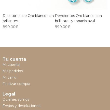
Rosetones de Oro blanco con
Pendientes Oro blanco con
brillantes
brillantes y topacio azul
890,00
€
990,00
€
Tu cuenta
Mi cuenta
Mis pedidos
Mi carro
Finalizar compra
Legal
Quienes somos
Envíos y devoluciones