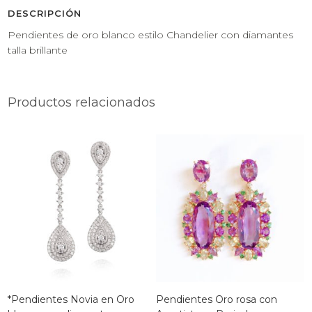
DESCRIPCIÓN
Pendientes de oro blanco estilo Chandelier con diamantes
talla brillante
Productos relacionados
*Pendientes Novia en Oro
Pendientes Oro rosa con