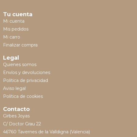
Tu cuenta
Mi cuenta
Mis pedidos
Mi carro
Finalizar compra
Legal
Quienes somos
Envíos y devoluciones
Política de privacidad
Aviso legal
Política de cookies
Contacto
Girbes Joyas
C/ Doctor Grau 22
46760 Tavernes de la Valldigna (Valencia)