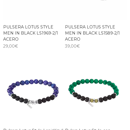
PULSERA LOTUS STYLE
PULSERA LOTUS STYLE
MEN IN BLACK LS1969-2/1
MEN IN BLACK LS1589-2/1
ACERO
ACERO
29,00
€
39,00
€