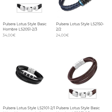
Pulsera Lotus Style Basic
Pulsera Lotus Style LS2150-
Hombre LS2051-2/3
2/2
34,00
€
24,00
€
Pulsera Lotus Style LS2101-2/1
Pulsera Lotus Style Basic