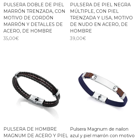
PULSERA DOBLE DE PIEL
PULSERA DE PIEL NEGRA
MARRÓN TRENZADA, CON
MÚLTIPLE, CON PIEL
MOTIVO DE CORDÓN
TRENZADA Y LISA, MOTIVO
MARRÓN Y DETALLES DE
DE NUDO EN ACERO, DE
ACERO, DE HOMBRE
HOMBRE
35,00
€
39,00
€
PULSERA DE HOMBRE
Pulsera Magnum de nailon
MAGNUM DE ACERO Y PIEL
azul y piel marrón con motivo