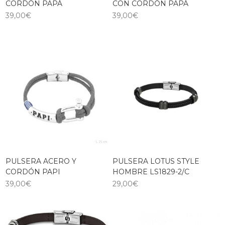
CORDÓN PAPÁ
CON CORDÓN PAPÁ
39,00
€
39,00
€
PULSERA ACERO Y
PULSERA LOTUS STYLE
CORDÓN PAPI
HOMBRE LS1829-2/C
39,00
€
29,00
€