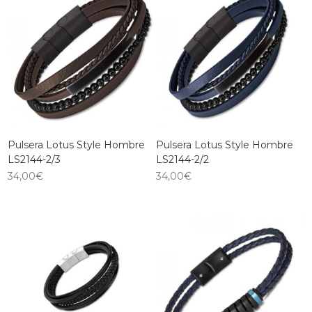
Pulsera Lotus Style Hombre
Pulsera Lotus Style Hombre
LS2144-2/3
LS2144-2/2
34,00
€
34,00
€