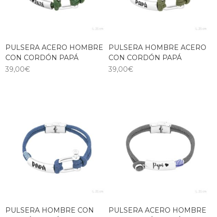
PULSERA ACERO HOMBRE
PULSERA HOMBRE ACERO
CON CORDÓN PAPÁ
CON CORDÓN PAPÁ
39,00
€
39,00
€
PULSERA HOMBRE CON
PULSERA ACERO HOMBRE