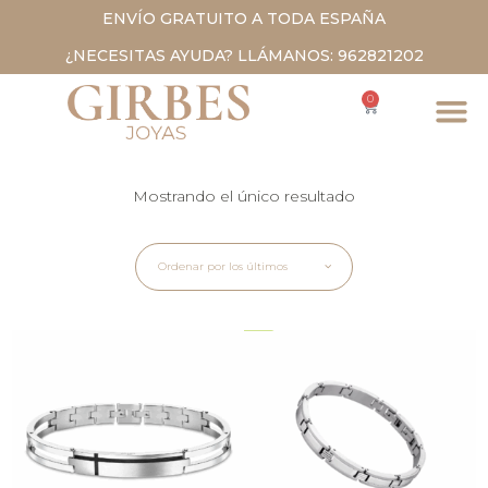
ENVÍO GRATUITO A TODA ESPAÑA
¿NECESITAS AYUDA? LLÁMANOS: 962821202
0
Mostrando el único resultado
Ordenar por los últimos