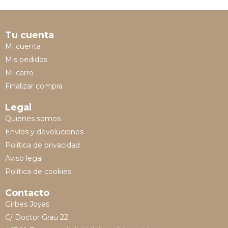
Tu cuenta
Mi cuenta
Mis pedidos
Mi carro
Finalizar compra
Legal
Quienes somos
Envíos y devoluciones
Política de privacidad
Aviso legal
Política de cookies
Contacto
Girbes Joyas
C/ Doctor Grau 22