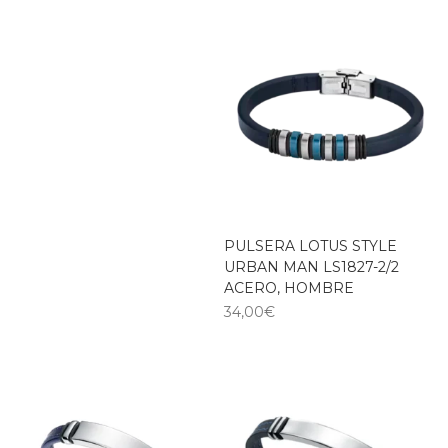
PULSERA LOTUS STYLE
URBAN MAN LS1827-2/2
ACERO, HOMBRE
34,00
€