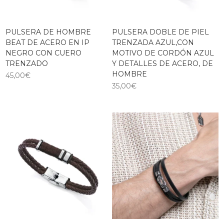
PULSERA DE HOMBRE
PULSERA DOBLE DE PIEL
BEAT DE ACERO EN IP
TRENZADA AZUL,CON
NEGRO CON CUERO
MOTIVO DE CORDÓN AZUL
TRENZADO
Y DETALLES DE ACERO, DE
HOMBRE
45,00
€
35,00
€