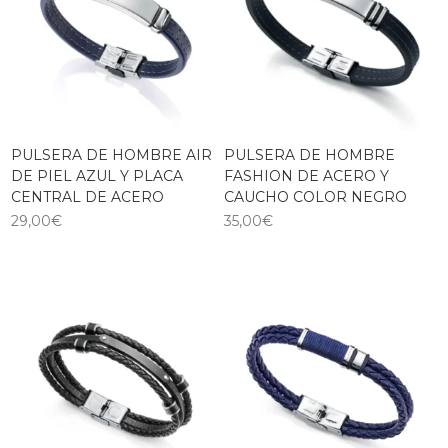
PULSERA DE HOMBRE AIR
PULSERA DE HOMBRE
DE PIEL AZUL Y PLACA
FASHION DE ACERO Y
CENTRAL DE ACERO
CAUCHO COLOR NEGRO
29,00
€
35,00
€