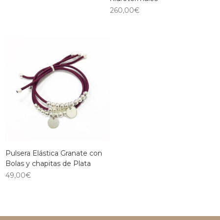
260,00
€
Pulsera Elástica Granate con
Bolas y chapitas de Plata
49,00
€