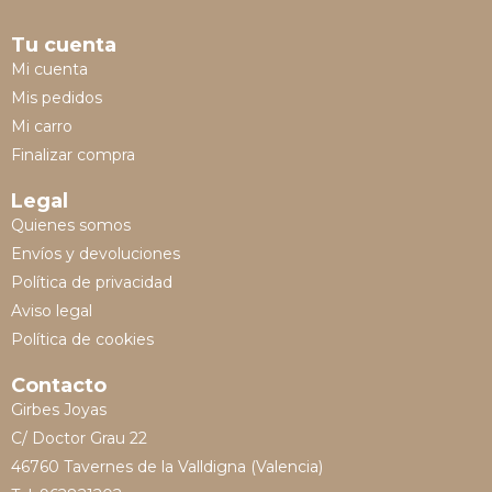
Tu cuenta
Mi cuenta
Mis pedidos
Mi carro
Finalizar compra
Legal
Quienes somos
Envíos y devoluciones
Política de privacidad
Aviso legal
Política de cookies
Contacto
Girbes Joyas
C/ Doctor Grau 22
46760 Tavernes de la Valldigna (Valencia)