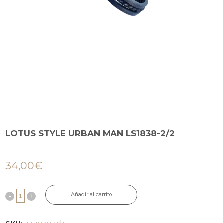
LOTUS STYLE URBAN MAN LS1838-2/2
34,00
€
Añadir al carrito