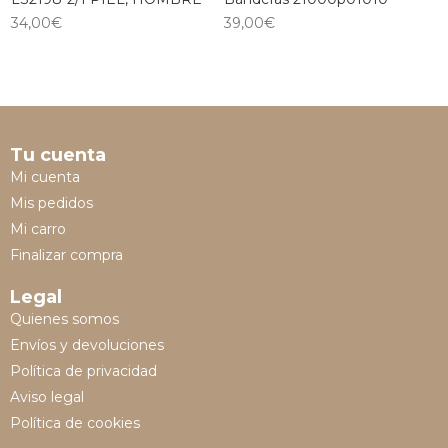
34,00
€
39,00
€
Tu cuenta
Mi cuenta
Mis pedidos
Mi carro
Finalizar compra
Legal
Quienes somos
Envíos y devoluciones
Política de privacidad
Aviso legal
Política de cookies