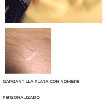
GARGANTILLA PLATA CON NOMBRE
PERSONALIZADO