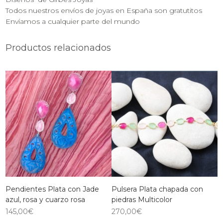
Todos nuestros envíos de joyas en España son gratutitos
Envíamos a cualquier parte del mundo
Productos relacionados
Pendientes Plata con Jade
Pulsera Plata chapada con
azul, rosa y cuarzo rosa
piedras Multicolor
145,00
€
270,00
€