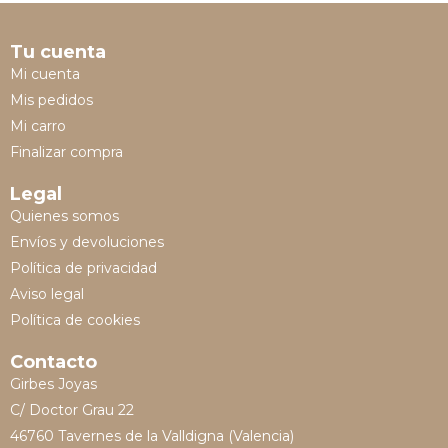
Tu cuenta
Mi cuenta
Mis pedidos
Mi carro
Finalizar compra
Legal
Quienes somos
Envíos y devoluciones
Política de privacidad
Aviso legal
Política de cookies
Contacto
Girbes Joyas
C/ Doctor Grau 22
46760 Tavernes de la Valldigna (Valencia)