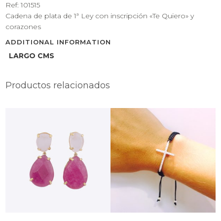
Ref: 101515
Cadena de plata de 1ª Ley con inscripción «Te Quiero» y
corazones
ADDITIONAL INFORMATION
LARGO CMS
Productos relacionados