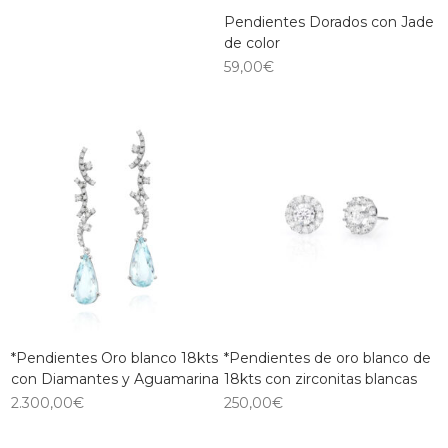
Pendientes Dorados con Jade
de color
59,00
€
*Pendientes Oro blanco 18kts
*Pendientes de oro blanco de
con Diamantes y Aguamarina
18kts con zirconitas blancas
2.300,00
€
250,00
€