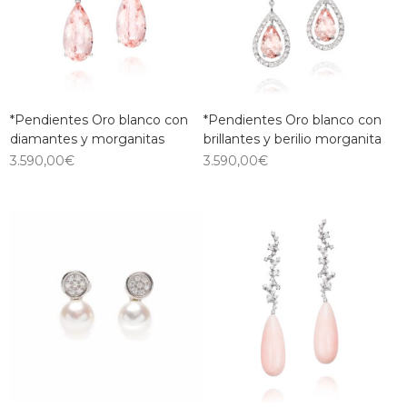
*Pendientes Oro blanco con
*Pendientes Oro blanco con
diamantes y morganitas
brillantes y berilio morganita
3.590,00
€
3.590,00
€