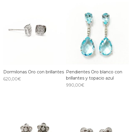
Dormilonas Oro con brillantes
Pendientes Oro blanco con
brillantes y topacio azul
620,00
€
990,00
€