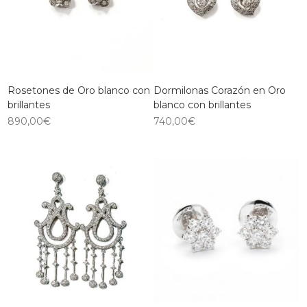
Rosetones de Oro blanco con
Dormilonas Corazón en Oro
brillantes
blanco con brillantes
890,00
€
740,00
€