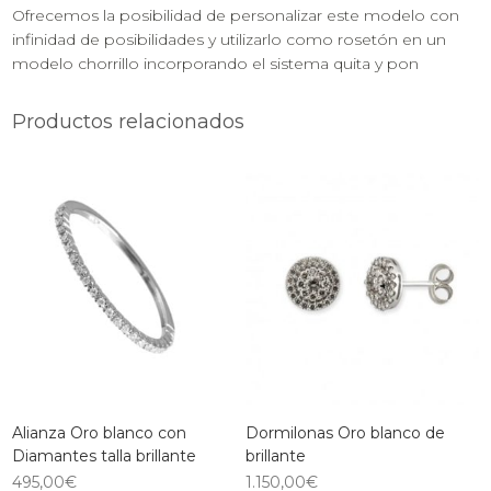
Ofrecemos la posibilidad de personalizar este modelo con
infinidad de posibilidades y utilizarlo como rosetón en un
modelo chorrillo incorporando el sistema quita y pon
Productos relacionados
Alianza Oro blanco con
Dormilonas Oro blanco de
Diamantes talla brillante
brillante
495,00
€
1.150,00
€