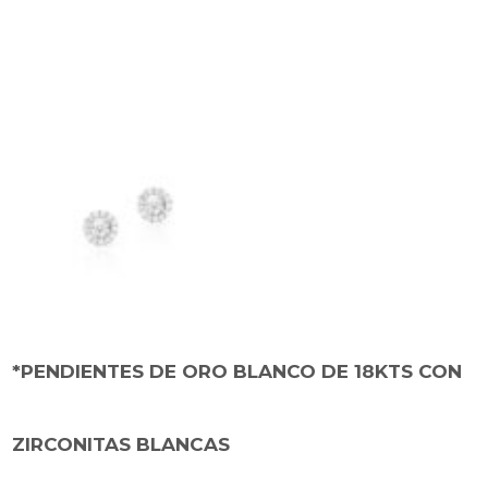
*PENDIENTES DE ORO BLANCO DE 18KTS CON
ZIRCONITAS BLANCAS