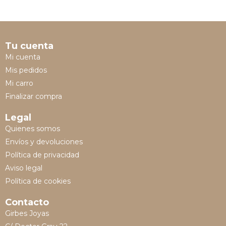
Tu cuenta
Mi cuenta
Mis pedidos
Mi carro
Finalizar compra
Legal
Quienes somos
Envíos y devoluciones
Política de privacidad
Aviso legal
Política de cookies
Contacto
Girbes Joyas