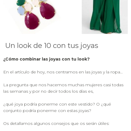
Un look de 10 con tus joyas
¿Cómo combinar las joyas con tu look?
En el artículo de hoy, nos centramos en las joyas y la ropa…
La pregunta que nos hacemos muchas mujeres casi todas
las semanas y por no decir todos los días es,
¿qué joya podría ponerme con este vestido? O ¿qué
conjunto podría ponerme con estas joyas?
Os detallamos algunos consejos que os serán útiles: