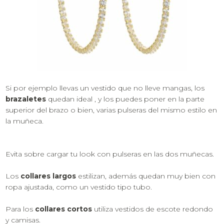
Si por ejemplo llevas un vestido que no lleve mangas, los
brazaletes
quedan ideal , y los puedes poner en la parte
superior del brazo o bien, varias pulseras del mismo estilo en
la muñeca.
Evita sobre cargar tu look con pulseras en las dos muñecas.
Los
collares largos
estilizan, además quedan muy bien con
ropa ajustada, como un vestido tipo tubo.
Para los
collares cortos
utiliza vestidos de escote redondo
y camisas.