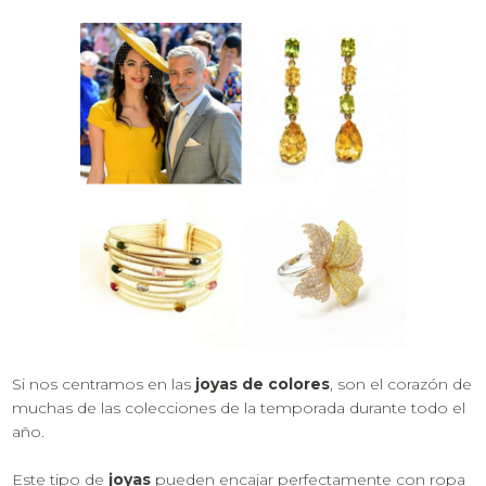
Si nos centramos en las
joyas de colores
, son el corazón de
muchas de las colecciones de la temporada durante todo el
año.
Este tipo de
joyas
pueden encajar perfectamente con ropa