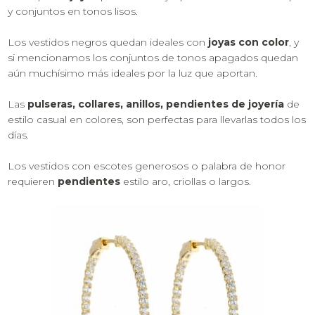
y conjuntos en tonos lisos.
Los vestidos negros quedan ideales con
joyas con color
, y
si mencionamos los conjuntos de tonos apagados quedan
aún muchísimo más ideales por la luz que aportan.
Las
pulseras, collares, anillos, pendientes de joyería
de
estilo casual en colores, son perfectas para llevarlas todos los
días.
Los vestidos con escotes generosos o palabra de honor
requieren
pendientes
estilo aro, criollas o largos.