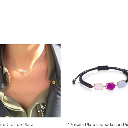
te Cruz de Plata
*Pulsera Plata chapada con Pi