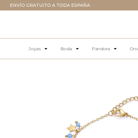
ENVÍO GRATUITO A TODA ESPAÑA
Joyas
Boda
Pandora
Oro