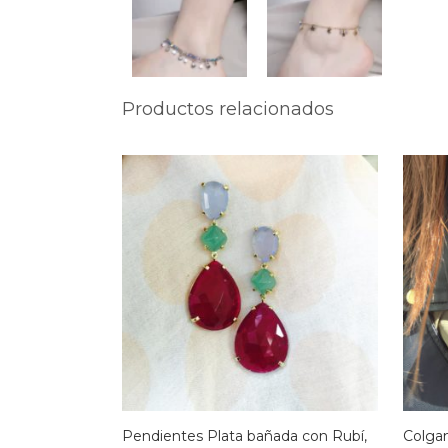
Productos relacionados
Pendientes Plata bañada con Rubí,
Colgan